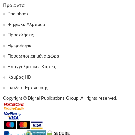
Προιοντα
Photobook
Ψηφιακά Άλμπουμ
Προσκλήσεις
Ημερολόγια
Προσωποποιημένα Δώρα
Επαγγελματικές Κάρτες
Κάμβας HD
Γκαλερί Έμπνευσης
Copyright © Digital Publications Group. All rights reserved.