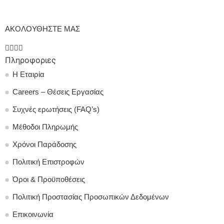
ΑΚΟΛΟΥΘΗΣΤΕ ΜΑΣ
Πληροφοριες
Η Εταιρία
Careers – Θέσεις Εργασίας
Συχνές ερωτήσεις (FAQ’s)
Μέθοδοι Πληρωμής
Χρόνοι Παράδοσης
Πολιτική Επιστροφών
Όροι & Προϋποθέσεις
Πολιτική Προστασίας Προσωπικών Δεδομένων
Επικοινωνία