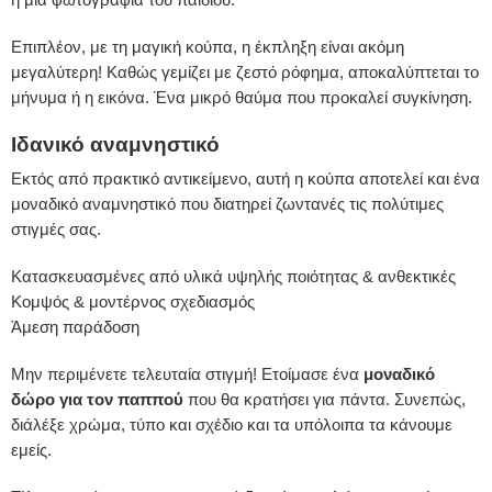
Επιπλέον, με τη μαγική κούπα, η έκπληξη είναι ακόμη
μεγαλύτερη! Καθώς γεμίζει με ζεστό ρόφημα, αποκαλύπτεται το
μήνυμα ή η εικόνα. Ένα μικρό θαύμα που προκαλεί συγκίνηση.
Ιδανικό αναμνηστικό
Εκτός από πρακτικό αντικείμενο, αυτή η κούπα αποτελεί και ένα
μοναδικό αναμνηστικό που διατηρεί ζωντανές τις πολύτιμες
στιγμές σας.
Κατασκευασμένες από υλικά υψηλής ποιότητας & ανθεκτικές
Κομψός & μοντέρνος σχεδιασμός
Άμεση παράδοση
Μην περιμένετε τελευταία στιγμή! Ετοίμασε ένα
μοναδικό
δώρο για τον παππού
που θα κρατήσει για πάντα. Συνεπώς,
διάλέξε χρώμα, τύπο και σχέδιο και τα υπόλοιπα τα κάνουμε
εμείς.