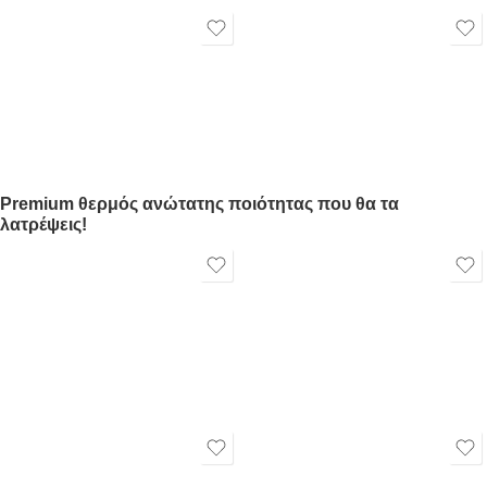
Premium θερμός ανώτατης ποιότητας που θα τα
λατρέψεις!