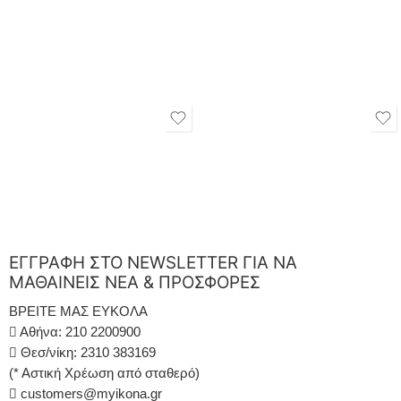
ΕΓΓΡΑΦΗ ΣΤΟ NEWSLETTER ΓΙΑ ΝΑ
ΜΑΘΑΙΝΕΙΣ ΝΕΑ & ΠΡΟΣΦΟΡΕΣ
ΒΡΕΙΤΕ ΜΑΣ ΕΥΚΟΛΑ
Αθήνα: 210 2200900
Θεσ/νίκη: 2310 383169
(* Αστική Χρέωση από σταθερό)
customers@myikona.gr