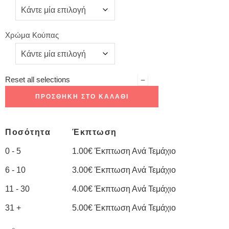
Χρώμα Κούπας
Reset all selections
ΠΡΟΣΘΉΚΗ ΣΤΟ ΚΑΛΆΘΙ
Ποσότητα
Έκπτωση
0 - 5
1.00
€
Έκπτωση Ανά Τεμάχιο
6 - 10
3.00
€
Έκπτωση Ανά Τεμάχιο
11 - 30
4.00
€
Έκπτωση Ανά Τεμάχιο
31 +
5.00
€
Έκπτωση Ανά Τεμάχιο