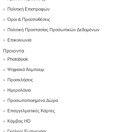
Πολιτική Επιστροφών
Όροι & Προϋποθέσεις
Πολιτική Προστασίας Προσωπικών Δεδομένων
Επικοινωνία
Προιοντα
Photobook
Ψηφιακά Άλμπουμ
Προσκλήσεις
Ημερολόγια
Προσωποποιημένα Δώρα
Επαγγελματικές Κάρτες
Κάμβας HD
Γκαλερί Έμπνευσης