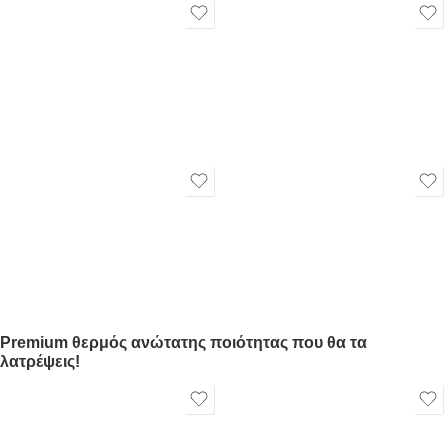
Premium θερμός ανώτατης ποιότητας που θα τα
λατρέψεις!