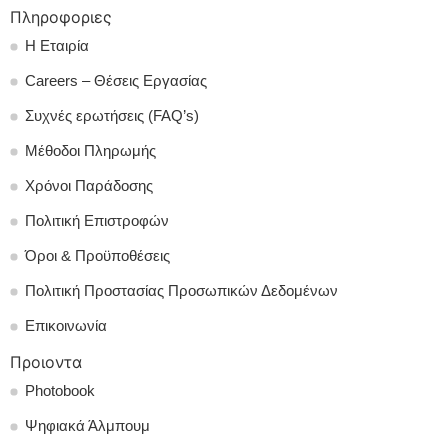
Πληροφοριες
Η Εταιρία
Careers – Θέσεις Εργασίας
Συχνές ερωτήσεις (FAQ’s)
Μέθοδοι Πληρωμής
Χρόνοι Παράδοσης
Πολιτική Επιστροφών
Όροι & Προϋποθέσεις
Πολιτική Προστασίας Προσωπικών Δεδομένων
Επικοινωνία
Προιοντα
Photobook
Ψηφιακά Άλμπουμ