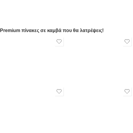
Premium πίνακες σε καμβά που θα λατρέψεις!