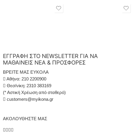
ΕΓΓΡΑΦΗ ΣΤΟ NEWSLETTER ΓΙΑ ΝΑ
ΜΑΘΑΙΝΕΙΣ ΝΕΑ & ΠΡΟΣΦΟΡΕΣ
ΒΡΕΙΤΕ ΜΑΣ ΕΥΚΟΛΑ
Αθήνα: 210 2200900
Θεσ/νίκη: 2310 383169
(* Αστική Χρέωση από σταθερό)
customers@myikona.gr
ΑΚΟΛΟΥΘΗΣΤΕ ΜΑΣ