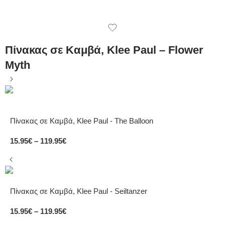
Πίνακας σε Καμβά, Klee Paul – Flower
Myth
Πίνακας σε Καμβά, Klee Paul - The Balloon
15.95
€
–
119.95
€
Πίνακας σε Καμβά, Klee Paul - Seiltanzer
15.95
€
–
119.95
€